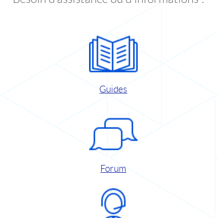
Guides
Forum